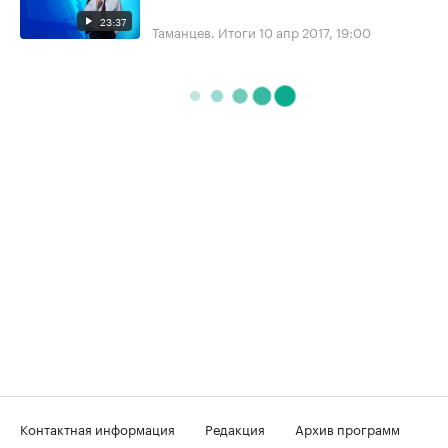
23:37
Таманцев. Итоги
10 апр 2017, 19:00
Контактная информация
Редакция
Архив программ