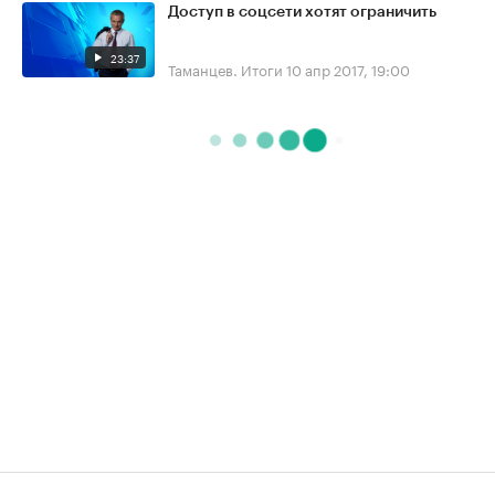
Доступ в соцсети хотят ограничить
23:37
Таманцев. Итоги
10 апр 2017, 19:00