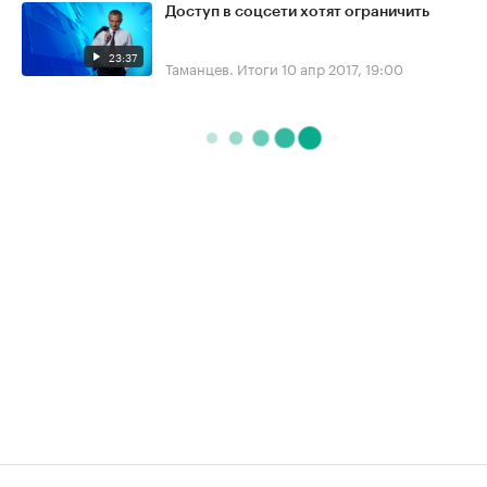
Доступ в соцсети хотят ограничить
23:37
Таманцев. Итоги
10 апр 2017, 19:00