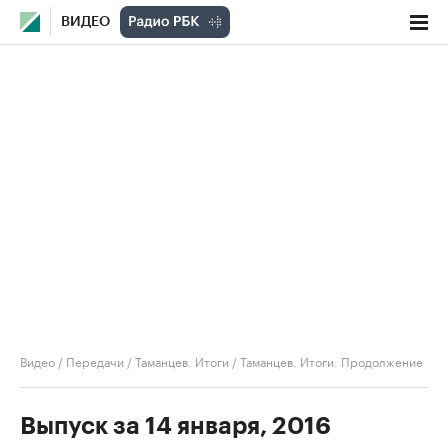
ВИДЕО
Видео
/
Передачи
/
Таманцев. Итоги
/
Таманцев. Итоги. Продолжение
Выпуск за 14 января, 2016