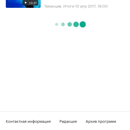
23:37
Таманцев. Итоги
10 апр 2017, 19:00
Контактная информация
Редакция
Архив программ