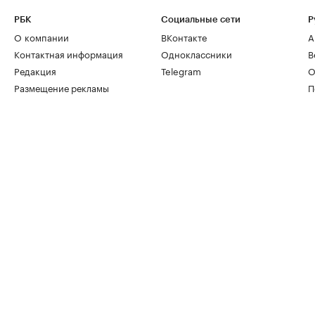
РБК
Социальные сети
Р
О компании
ВКонтакте
А
Контактная информация
Одноклассники
В
Редакция
Telegram
О
Размещение рекламы
П