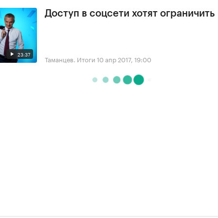
Доступ в соцсети хотят ограничить
23:37
Таманцев. Итоги
10 апр 2017, 19:00