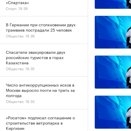
«Спартака»
Спорт, 19:39
В Германии при столкновении двух
трамваев пострадали 25 человек
Общество, 19:36
Спасатели эвакуировали двух
российских туристов в горах
Казахстана
Общество, 19:35
Число антикоррупционных исков в
Москве выросло почти на треть за
полгода
Общество, 19:33
«Росатом» подписал соглашение о
строительстве ветропарка в
Киргизии