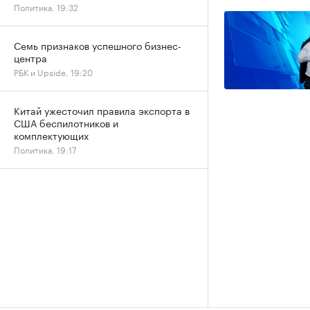
Политика, 19:32
Семь признаков успешного бизнес-
центра
РБК и Upside, 19:20
Китай ужесточил правила экспорта в
США беспилотников и
комплектующих
Политика, 19:17