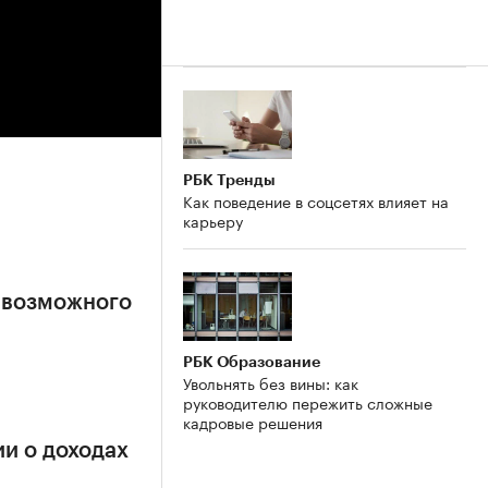
РБК Тренды
Как поведение в соцсетях влияет на
карьеру
 возможного
РБК Образование
Увольнять без вины: как
руководителю пережить сложные
кадровые решения
и о доходах