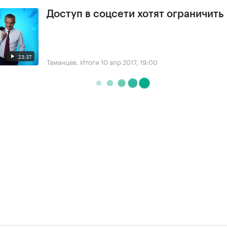
Доступ в соцсети хотят ограничить
23:37
Таманцев. Итоги
10 апр 2017, 19:00