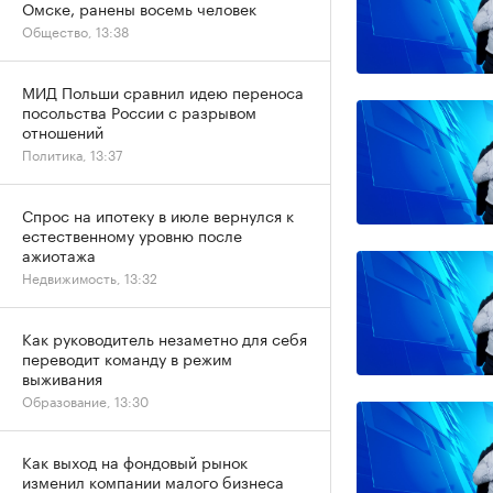
Омске, ранены восемь человек
Общество, 13:38
МИД Польши сравнил идею переноса
посольства России с разрывом
отношений
Политика, 13:37
Спрос на ипотеку в июле вернулся к
естественному уровню после
ажиотажа
Недвижимость, 13:32
Как руководитель незаметно для себя
переводит команду в режим
выживания
Образование, 13:30
Как выход на фондовый рынок
изменил компании малого бизнеса