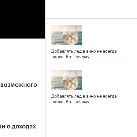
Добавлять лед в вино не всегда
плохо. Вот почему
 возможного
Добавлять лед в вино не всегда
плохо. Вот почему
и о доходах