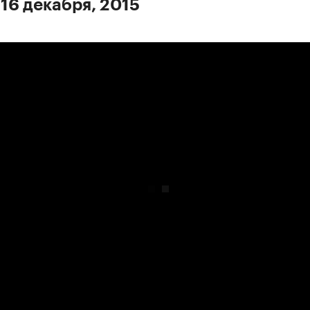
 16 декабря, 2015