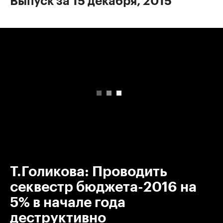
Выпуск за 15 декабря, 2015
00:00
/
00:00
Т.Голикова: Проводить
секвестр бюджета-2016 на
5% в начале года
деструктивно