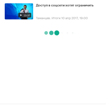
Доступ в соцсети хотят ограничить
23:37
Таманцев. Итоги
10 апр 2017, 19:00