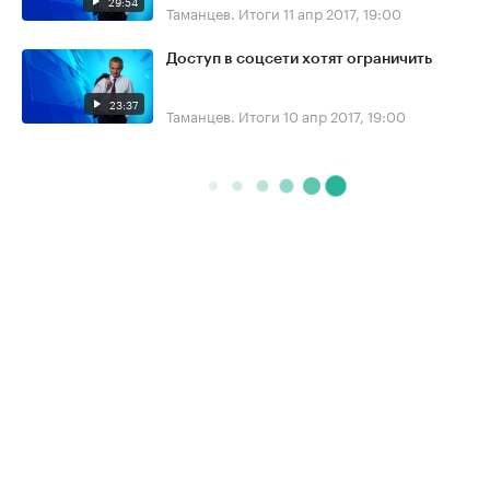
29:54
Таманцев. Итоги
11 апр 2017, 19:00
Доступ в соцсети хотят ограничить
23:37
Таманцев. Итоги
10 апр 2017, 19:00