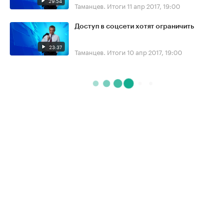
29:54
Таманцев. Итоги
11 апр 2017, 19:00
Доступ в соцсети хотят ограничить
23:37
Таманцев. Итоги
10 апр 2017, 19:00