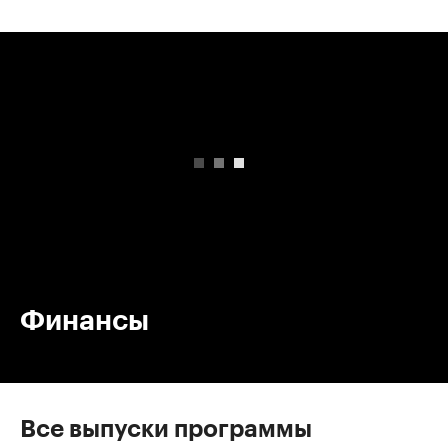
00:00
/
00:00
Финансы
Все выпуски программы