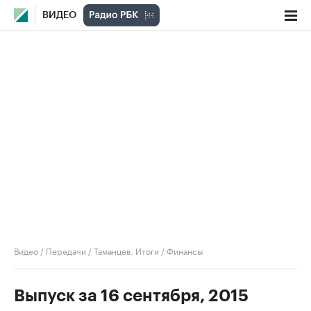
ВИДЕО
Видео
/
Передачи
/
Таманцев. Итоги
/
Финансы
Выпуск за 16 сентября, 2015