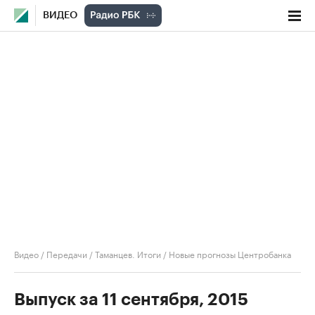
ВИДЕО
Видео
/
Передачи
/
Таманцев. Итоги
/
Новые прогнозы Центробанка
Выпуск за 11 сентября, 2015