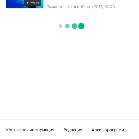
23:37
Таманцев. Итоги
10 апр 2017, 19:00
Контактная информация
Редакция
Архив программ