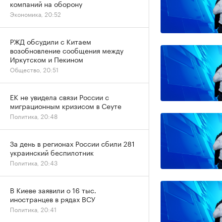
компаний на оборону
Экономика, 20:52
РЖД обсудили с Китаем
возобновление сообщения между
Иркутском и Пекином
Общество, 20:51
ЕК не увидела связи России с
миграционным кризисом в Сеуте
Политика, 20:48
За день в регионах России сбили 281
украинский беспилотник
Политика, 20:43
В Киеве заявили о 16 тыс.
иностранцев в рядах ВСУ
Политика, 20:41