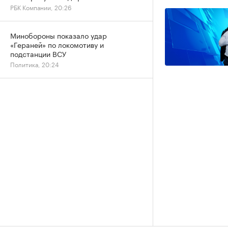
РБК Компании, 20:26
Минобороны показало удар
«Гераней» по локомотиву и
подстанции ВСУ
Политика, 20:24