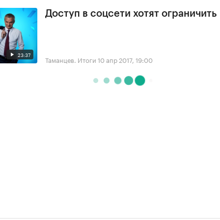
Доступ в соцсети хотят ограничить
23:37
Таманцев. Итоги
10 апр 2017, 19:00