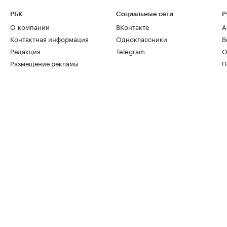
РБК
Социальные сети
Р
О компании
ВКонтакте
А
Контактная информация
Одноклассники
В
Редакция
Telegram
О
Размещение рекламы
П