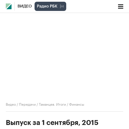
ВИДЕО
Видео
/
Передачи
/
Таманцев. Итоги
/
Финансы
Выпуск за 1 сентября, 2015