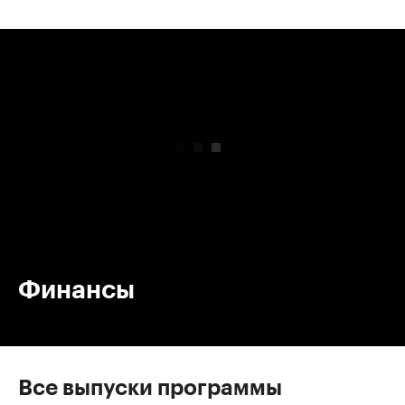
00:00
/
00:00
Финансы
Все выпуски программы