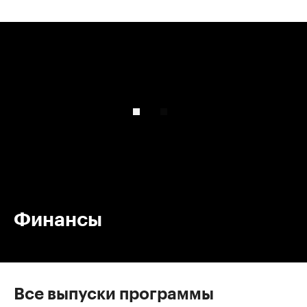
00:00
/
00:00
Финансы
Все выпуски программы