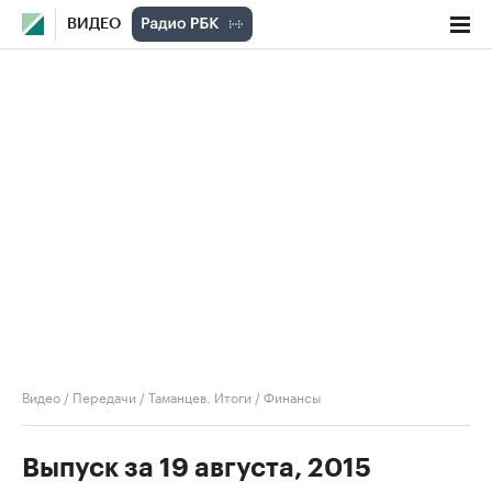
ВИДЕО
Видео
/
Передачи
/
Таманцев. Итоги
/
Финансы
Выпуск за 19 августа, 2015