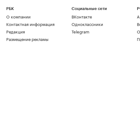
РБК
Социальные сети
Р
О компании
ВКонтакте
А
Контактная информация
Одноклассники
В
Редакция
Telegram
О
Размещение рекламы
П