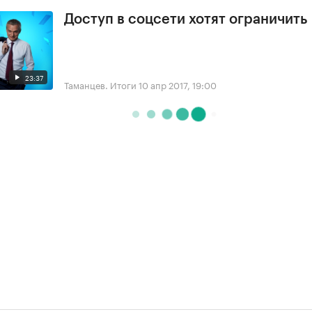
Доступ в соцсети хотят ограничить
23:37
Таманцев. Итоги
10 апр 2017, 19:00