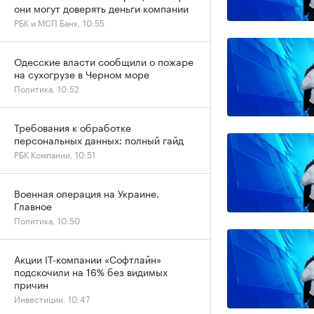
они могут доверять деньги компании
РБК и МСП Банк, 10:55
Одесские власти сообщили о пожаре
на сухогрузе в Черном море
Политика, 10:52
Требования к обработке
персональных данных: полный гайд
РБК Компании, 10:51
Военная операция на Украине.
Главное
Политика, 10:50
Акции IT-компании «Софтлайн»
подскочили на 16% без видимых
причин
Инвестиции, 10:47