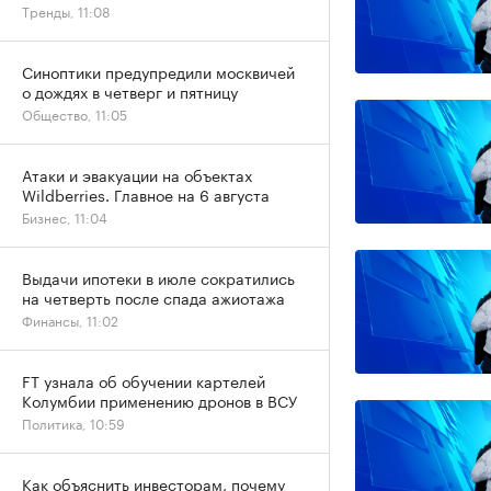
Тренды, 11:08
Синоптики предупредили москвичей
о дождях в четверг и пятницу
Общество, 11:05
Атаки и эвакуации на объектах
Wildberries. Главное на 6 августа
Бизнес, 11:04
Выдачи ипотеки в июле сократились
на четверть после спада ажиотажа
Финансы, 11:02
FT узнала об обучении картелей
Колумбии применению дронов в ВСУ
Политика, 10:59
Как объяснить инвесторам, почему