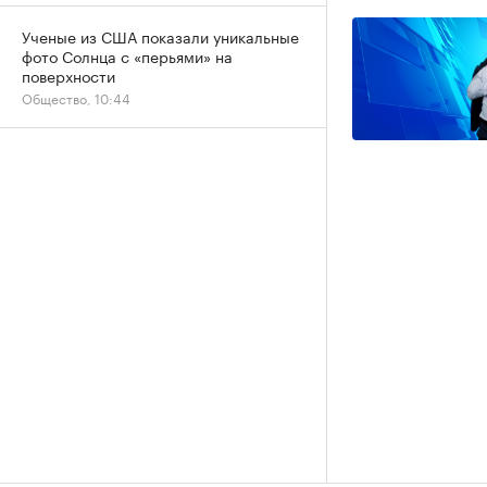
Ученые из США показали уникальные
фото Солнца с «перьями» на
поверхности
Общество, 10:44