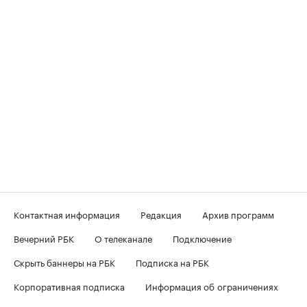
Контактная информация
Редакция
Архив программ
Вечерний РБК
О телеканале
Подключение
Скрыть баннеры на РБК
Подписка на РБК
Корпоративная подписка
Информация об ограничениях