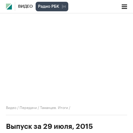
ВИДЕО
Видео
/
Передачи
/
Таманцев. Итоги
/
Выпуск за 29 июля, 2015