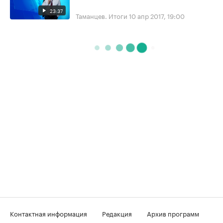
23:37
Таманцев. Итоги
10 апр 2017, 19:00
Контактная информация
Редакция
Архив программ