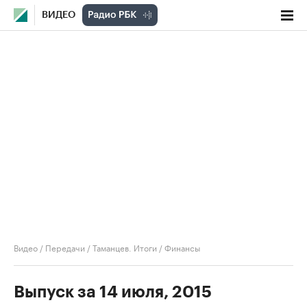
ВИДЕО
Видео
/
Передачи
/
Таманцев. Итоги
/
Финансы
Выпуск за 14 июля, 2015