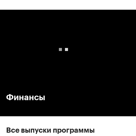
00:00
/
00:00
Финансы
Все выпуски программы