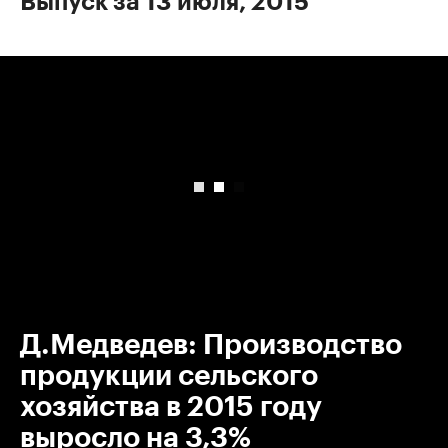
Выпуск за 13 июля, 2015
00:00
/
00:00
Д.Медведев: Производство
продукции сельского
хозяйства в 2015 году
выросло на 3,3%