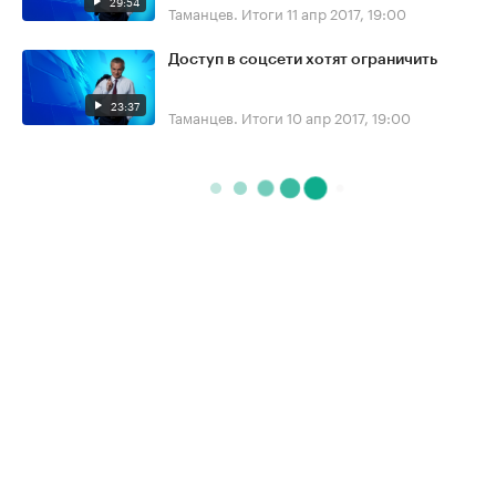
29:54
Таманцев. Итоги
11 апр 2017, 19:00
Доступ в соцсети хотят ограничить
23:37
Таманцев. Итоги
10 апр 2017, 19:00