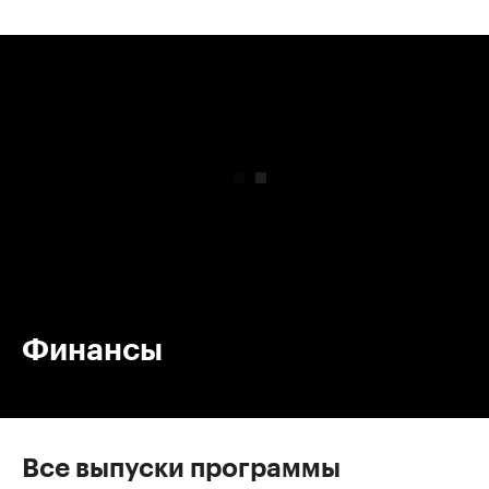
00:00
/
00:00
Финансы
Все выпуски программы