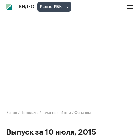
ВИДЕО
Видео
/
Передачи
/
Таманцев. Итоги
/
Финансы
Выпуск за 10 июля, 2015