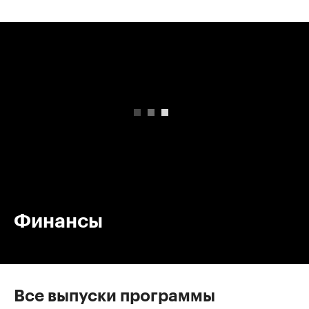
00:00
/
00:00
Финансы
Все выпуски программы