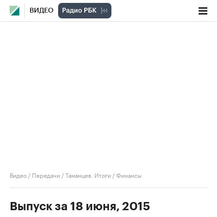
ВИДЕО
Видео
/
Передачи
/
Таманцев. Итоги
/
Финансы
Выпуск за 18 июня, 2015