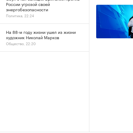
России угрозой своей
энергобезопасности
Политика, 22:24
На 88-м году жизни ушел из жизни
художник Николай Марков
Общество, 22:20