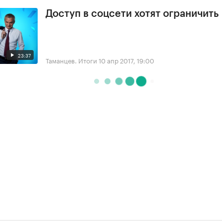
Доступ в соцсети хотят ограничить
23:37
Таманцев. Итоги
10 апр 2017, 19:00