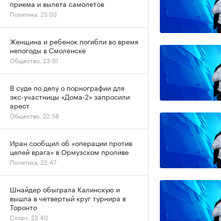
приема и вылета самолетов
Политика, 23:03
Женщина и ребенок погибли во время
непогоды в Смоленске
Общество, 23:01
В суде по делу о порнографии для
экс-участницы «Дома-2» запросили
арест
Общество, 22:58
Иран сообщил об «операции против
целей врага» в Ормузском проливе
Политика, 22:47
Шнайдер обыграла Калинскую и
вышла в четвертый круг турнира в
Торонто
Спорт, 22:40