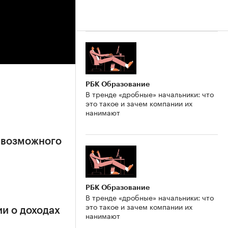
РБК Образование
В тренде «дробные» начальники: что
это такое и зачем компании их
нанимают
 возможного
РБК Образование
В тренде «дробные» начальники: что
это такое и зачем компании их
и о доходах
нанимают