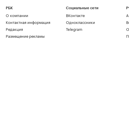
РБК
Социальные сети
Р
О компании
ВКонтакте
А
Контактная информация
Одноклассники
В
Редакция
Telegram
О
Размещение рекламы
П