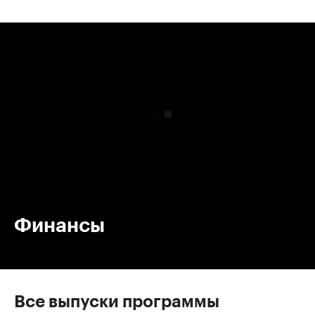
00:00
/
00:00
Финансы
Все выпуски программы