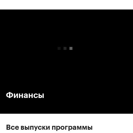
00:00
/
00:00
Финансы
Все выпуски программы