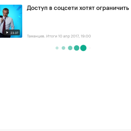
Доступ в соцсети хотят ограничить
23:37
Таманцев. Итоги
10 апр 2017, 19:00