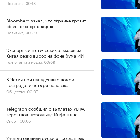
Политика, 00:13
Bloomberg узнал, что Украине грозит
обвал экспорта зерна
Политика, 00:09
Экспорт синтетических алмазов из
Китая резко вырос на фоне бума ИИ
Технологии и медиа, 00:08
В Чехии при нападении с ножом
пострадали четыре человека
Общество, 00:07
Telegraph сообщил о выплатах УЕФА
вероятной любовнице Инфантино
Спорт, 00:06
Ученые оценили риски от созданных