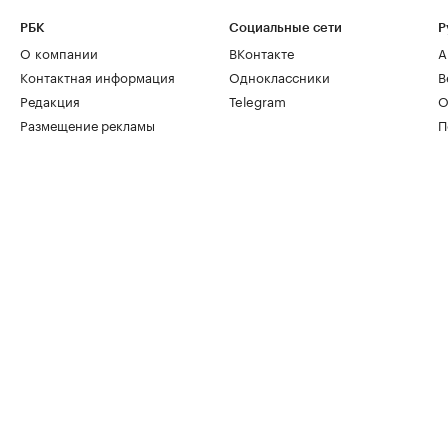
РБК
Социальные сети
Р
О компании
ВКонтакте
А
Контактная информация
Одноклассники
В
Редакция
Telegram
О
Размещение рекламы
П