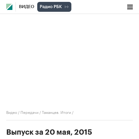
ВИДЕО
Видео
/
Передачи
/
Таманцев. Итоги
/
Выпуск за 20 мая, 2015