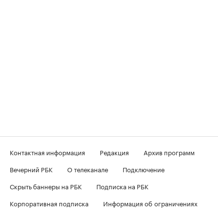
Контактная информация
Редакция
Архив программ
Вечерний РБК
О телеканале
Подключение
Скрыть баннеры на РБК
Подписка на РБК
Корпоративная подписка
Информация об ограничениях