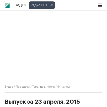
ВИДЕО
Видео
/
Передачи
/
Таманцев. Итоги
/
Финансы
Выпуск за 23 апреля, 2015