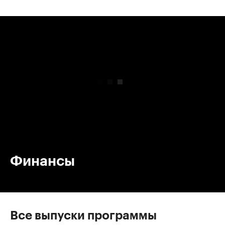
00:00
/
00:00
Финансы
Все выпуски программы