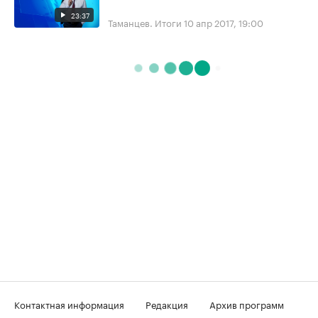
23:37
Таманцев. Итоги
10 апр 2017, 19:00
Контактная информация
Редакция
Архив программ