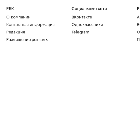
РБК
Социальные сети
Р
О компании
ВКонтакте
А
Контактная информация
Одноклассники
В
Редакция
Telegram
О
Размещение рекламы
П