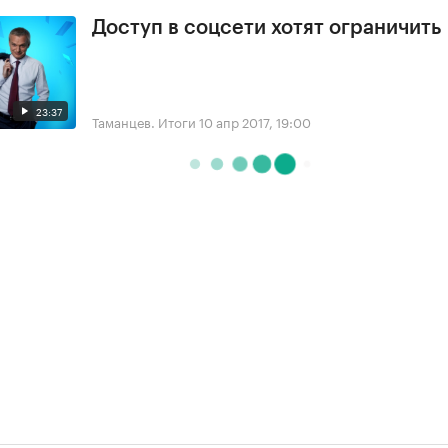
Доступ в соцсети хотят ограничить
23:37
Таманцев. Итоги
10 апр 2017, 19:00