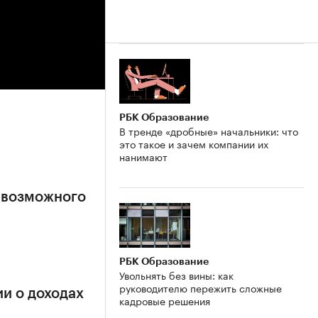
РБК Образование
В тренде «дробные» начальники: что
это такое и зачем компании их
нанимают
 возможного
РБК Образование
Увольнять без вины: как
руководителю пережить сложные
и о доходах
кадровые решения