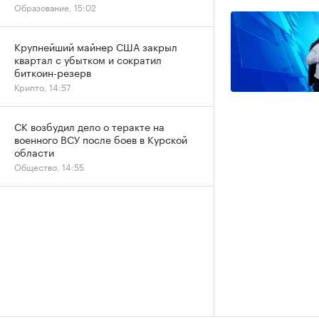
Образование, 15:02
Крупнейший майнер США закрыл
квартал с убытком и сократил
биткоин-резерв
Крипто, 14:57
СК возбудил дело о теракте на
военного ВСУ после боев в Курской
области
Общество, 14:55