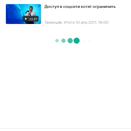
Доступ в соцсети хотят ограничить
23:37
Таманцев. Итоги
10 апр 2017, 19:00