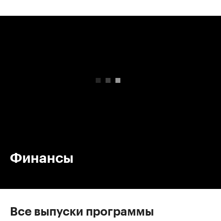
00:00
/
00:00
Финансы
Все выпуски программы