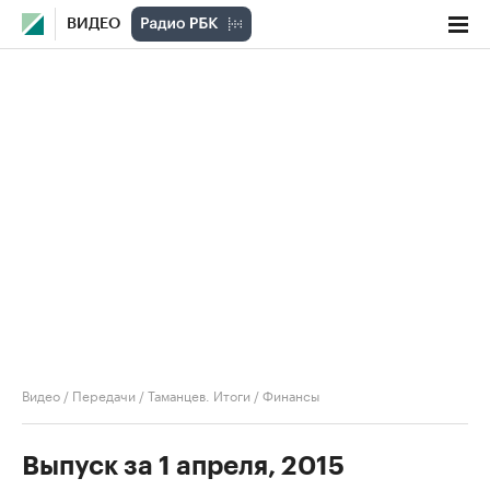
ВИДЕО
Видео
/
Передачи
/
Таманцев. Итоги
/
Финансы
Выпуск за 1 апреля, 2015