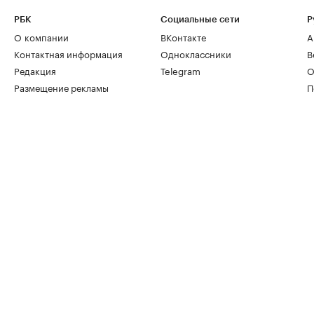
РБК
Социальные сети
Р
О компании
ВКонтакте
А
Контактная информация
Одноклассники
В
Редакция
Telegram
О
Размещение рекламы
П