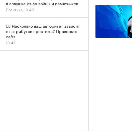
в ловушке из-за войны и памятников
Политика, 10:49
✍🏻 Насколько ваш авторитет зависит
от атрибутов престижа? Проверьте
себя
10:42