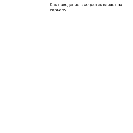
Как поведение в соцсетях влияет на
карьеру