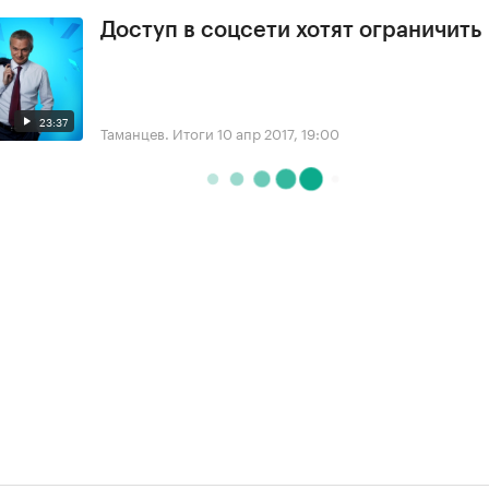
Доступ в соцсети хотят ограничить
23:37
Таманцев. Итоги
10 апр 2017, 19:00