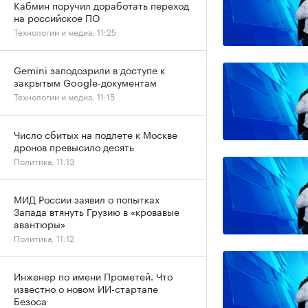
Кабмин поручил доработать переход
на российское ПО
Технологии и медиа, 11:25
Gemini заподозрили в доступе к
закрытым Google-документам
Технологии и медиа, 11:15
Число сбитых на подлете к Москве
дронов превысило десять
Политика, 11:13
МИД России заявил о попытках
Запада втянуть Грузию в «кровавые
авантюры»
Политика, 11:12
Инженер по имени Прометей. Что
известно о новом ИИ-стартапе
Безоса