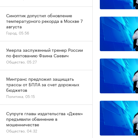
Синоптик допустил обновление
температурного рекорда в Москве 7
августа
Город, 05:56
Умерла заслуженный тренер России
по фехтованию Фаина Саевич
Общество, 05:27
Минтранс предложил защищать
трассы от БПЛА за счет дорожных
бюджетов
Политика, 05:15
Супруге главы издательства «Джем»
предъявили обвинение в
мошенничестве
Общество, 04:32