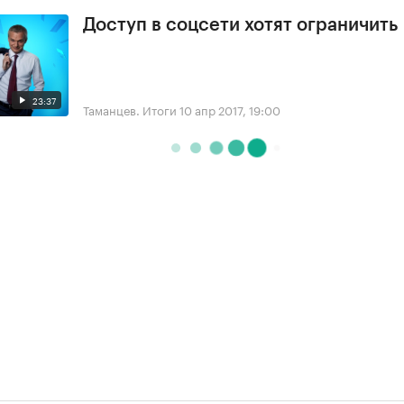
Доступ в соцсети хотят ограничить
23:37
Таманцев. Итоги
10 апр 2017, 19:00