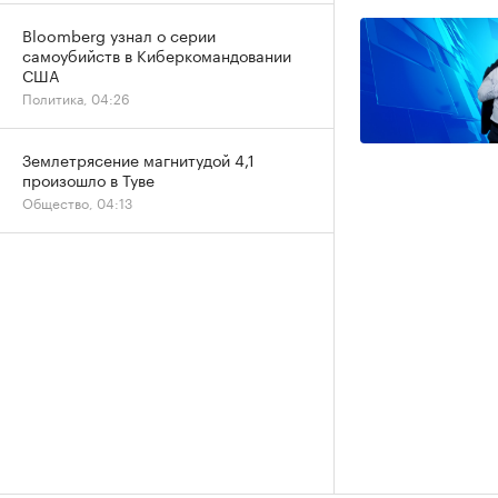
Bloomberg узнал о серии
самоубийств в Киберкомандовании
США
Политика, 04:26
Землетрясение магнитудой 4,1
произошло в Туве
Общество, 04:13