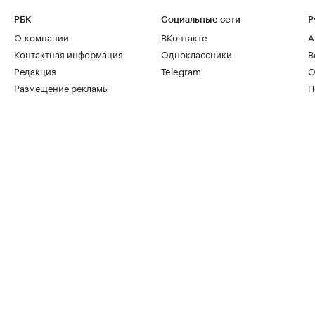
РБК
Социальные сети
Р
О компании
ВКонтакте
А
Контактная информация
Одноклассники
В
Редакция
Telegram
О
Размещение рекламы
П