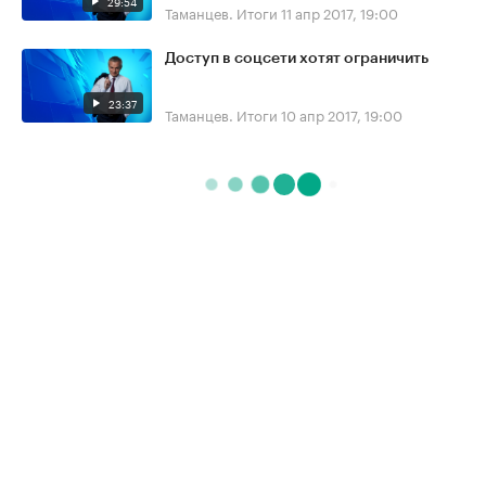
29:54
Таманцев. Итоги
11 апр 2017, 19:00
Доступ в соцсети хотят ограничить
23:37
Таманцев. Итоги
10 апр 2017, 19:00