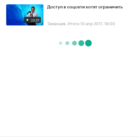
Доступ в соцсети хотят ограничить
23:37
Таманцев. Итоги
10 апр 2017, 19:00