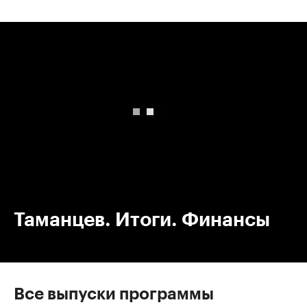
00:00
/
00:00
Таманцев. Итоги. Финансы
Все выпуски программы