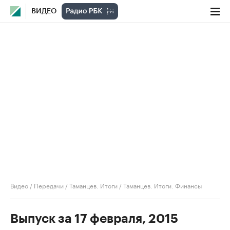
ВИДЕО
Видео
/
Передачи
/
Таманцев. Итоги
/
Таманцев. Итоги. Финансы
Выпуск за 17 февраля, 2015