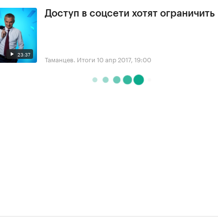
Доступ в соцсети хотят ограничить
23:37
Таманцев. Итоги
10 апр 2017, 19:00