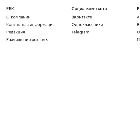
РБК
Социальные сети
Р
О компании
ВКонтакте
А
Контактная информация
Одноклассники
В
Редакция
Telegram
О
Размещение рекламы
П