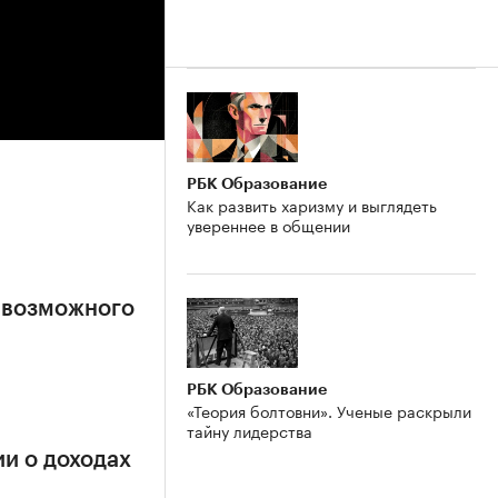
РБК Образование
Как развить харизму и выглядеть
увереннее в общении
 возможного
РБК Образование
«Теория болтовни». Ученые раскрыли
тайну лидерства
и о доходах