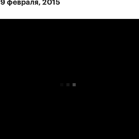
 9 февраля, 2015