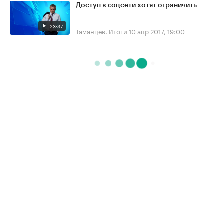
Доступ в соцсети хотят ограничить
23:37
Таманцев. Итоги
10 апр 2017, 19:00