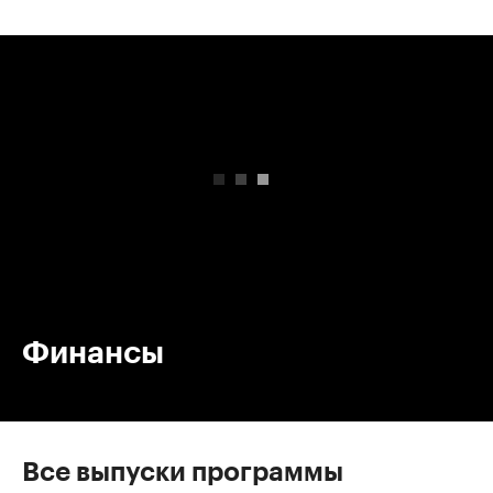
00:00
/
00:00
Финансы
Все выпуски программы