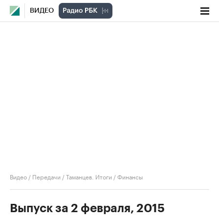
ВИДЕО
Видео
/
Передачи
/
Таманцев. Итоги
/
Финансы
Выпуск за 2 февраля, 2015