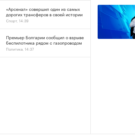
«Арсенал» совершил один из самых
дорогих трансферов в своей истории
Спорт, 14:39
Премьер Болгарии сообщил о взрыве
беспилотника рядом с газопроводом
Политика, 14:37