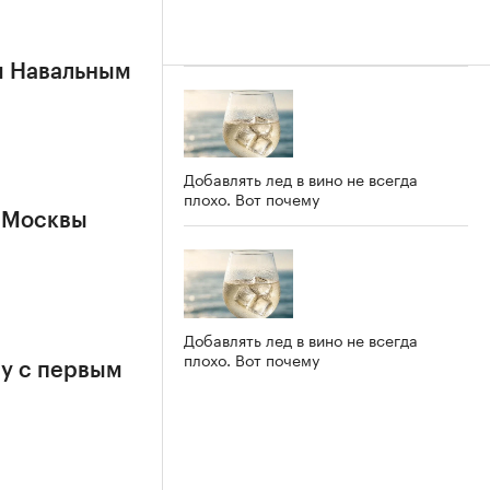
м Навальным
Добавлять лед в вино не всегда
плохо. Вот почему
 Москвы
Добавлять лед в вино не всегда
плохо. Вот почему
у с первым