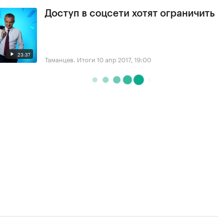
Доступ в соцсети хотят ограничить
23:37
Таманцев. Итоги
10 апр 2017, 19:00