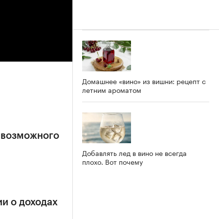
Домашнее «вино» из вишни: рецепт с
летним ароматом
 возможного
Добавлять лед в вино не всегда
плохо. Вот почему
и о доходах