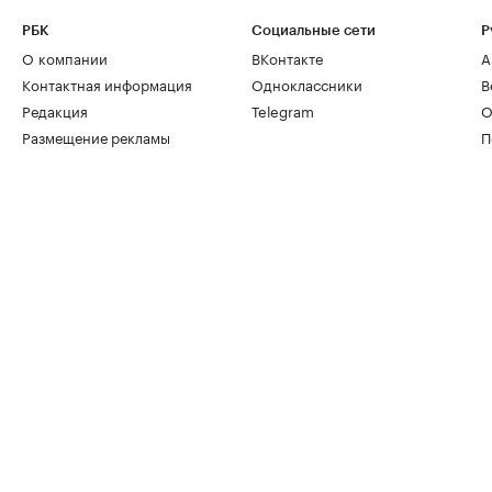
РБК
Социальные сети
Р
О компании
ВКонтакте
А
Контактная информация
Одноклассники
В
Редакция
Telegram
О
Размещение рекламы
П