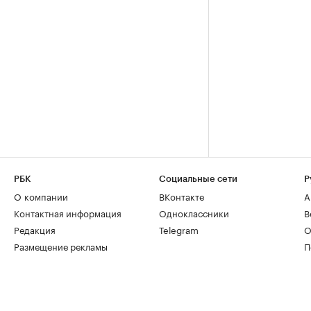
РБК
Социальные сети
Р
О компании
ВКонтакте
А
Контактная информация
Одноклассники
В
Редакция
Telegram
О
Размещение рекламы
П