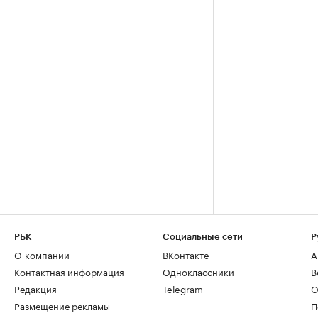
РБК
Социальные сети
Р
О компании
ВКонтакте
А
Контактная информация
Одноклассники
В
Редакция
Telegram
О
Размещение рекламы
П