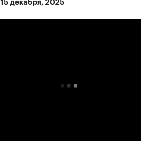
 15 декабря, 2025