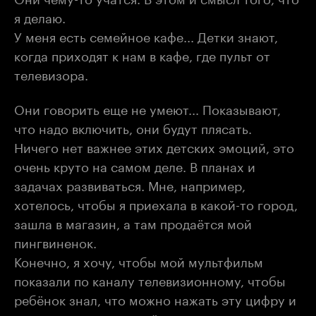
я делаю.
У меня есть семейное кафе... Детки знают,
когда приходят к нам в кафе, где пульт от
телевизора.
Они говорить еще не умеют... Показывают,
что надо включить, они будут плясать.
Ничего нет важнее этих детских эмоций, это
очень круто на самом деле. В планах и
задачах развиваться. Мне, например,
хотелось, чтобы я приехала в какой-то город,
зашла в магазин, а там продаётся мой
пингвиненок.
Конечно, я хочу, чтобы мой мультфильм
показали по каналу телевизионному, чтобы
ребёнок знал, что можно нажать эту цифру и