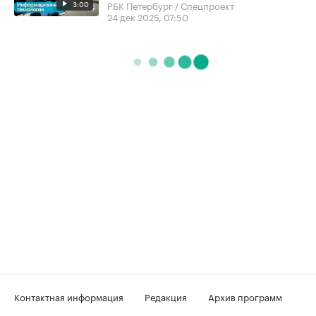
3:00
РБК Петербург / Спецпроект
24 дек 2025, 07:50
Контактная информация
Редакция
Архив программ