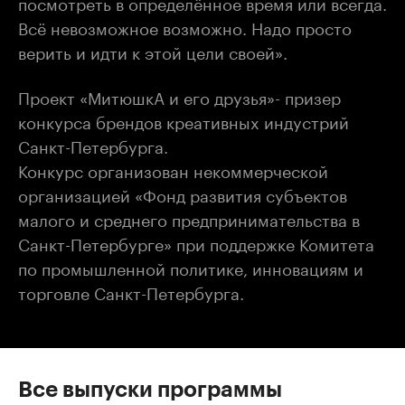
посмотреть в определённое время или всегда.
Всё невозможное возможно. Надо просто
верить и идти к этой цели своей».
Проект «МитюшкА и его друзья»- призер
конкурса брендов креативных индустрий
Санкт-Петербурга.
Конкурс организован некоммерческой
организацией «Фонд развития субъектов
малого и среднего предпринимательства в
Санкт-Петербурге» при поддержке Комитета
по промышленной политике, инновациям и
торговле Санкт-Петербурга.
Все выпуски программы