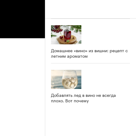
Домашнее «вино» из вишни: рецепт с
летним ароматом
Добавлять лед в вино не всегда
плохо. Вот почему