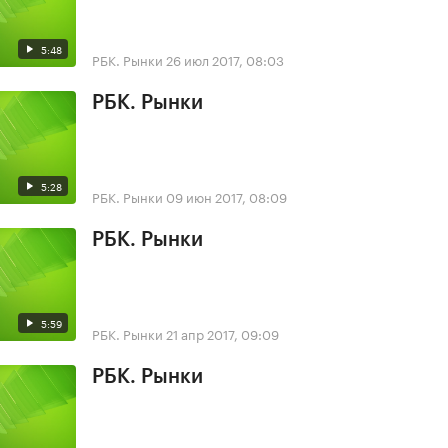
5:48
РБК. Рынки
26 июл 2017, 08:03
РБК. Рынки
5:28
РБК. Рынки
09 июн 2017, 08:09
РБК. Рынки
5:59
РБК. Рынки
21 апр 2017, 09:09
РБК. Рынки