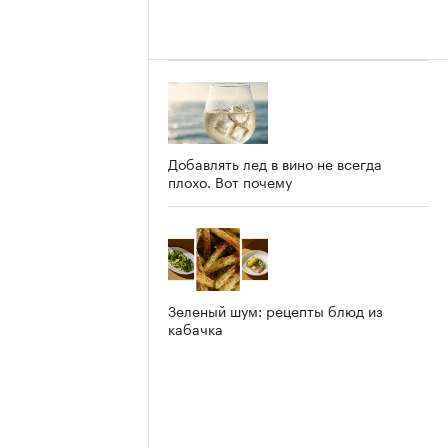
Добавлять лед в вино не всегда
плохо. Вот почему
Зеленый шум: рецепты блюд из
кабачка