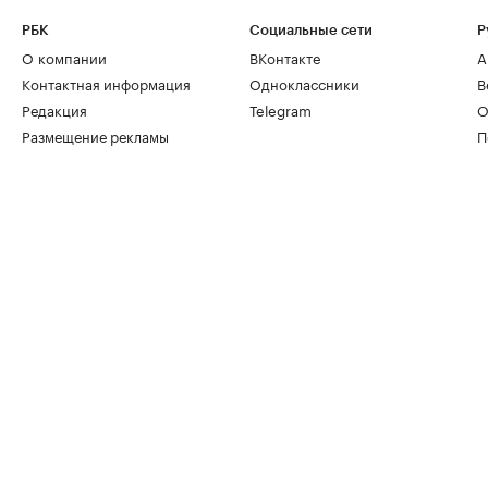
РБК
Социальные сети
Р
О компании
ВКонтакте
А
Контактная информация
Одноклассники
В
Редакция
Telegram
О
Размещение рекламы
П