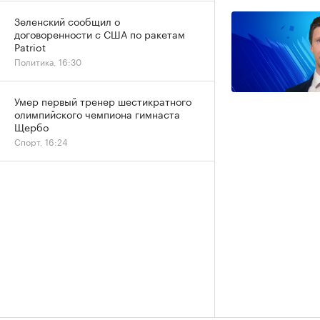
Зеленский сообщил о
договоренности с США по ракетам
Patriot
Политика, 16:30
Умер первый тренер шестикратного
олимпийского чемпиона гимнаста
Щербо
Спорт, 16:24