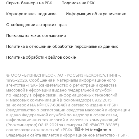
Скрыть баннеры на РБК
Подписка на РБК
Корпоративная подписка
Информация об ограничениях
О соблюдении авторских прав
Пользовательское соглашение
Политика в отношении обработки персональных данных
Политика обработки файлов cookie
© ООО «БИЗНЕСПРЕСС», АО «РОСБИЗНЕСКОНСАЛТИНГ»,
1995–2026
. Сообщения и материалы информационного
агентства «РБК» (свидетельство о регистрации средства
массовой информации выдано Федеральной службой
по надзору в сфере связи, информационных технологий
и массовых коммуникаций (Роскомнадзор) 09.12.2015
за номером ИА №ФС77-63848) и сетевого издания «РБК»
(свидетельство о регистрации средства массовой информации
выдано Федеральной службой по надзору в сфере связи,
информационных технологий и массовых коммуникаций
(Роскомнадзор) 03.12.2021 за номером ЭЛ №ФС77-82385)
сопровождаются пометкой «РБК».
letters@rbc.ru
18+
Владельцем сайта является информационное агентство «РБК».