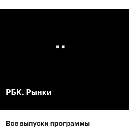
00:00
/
00:00
РБК. Рынки
Все выпуски программы