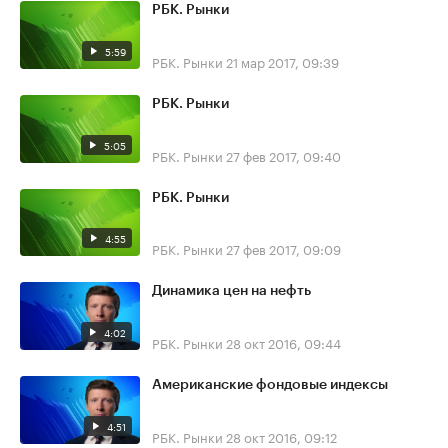
РБК. Рынки
5:59
РБК. Рынки
21 мар 2017, 09:39
РБК. Рынки
5:05
РБК. Рынки
27 фев 2017, 09:40
РБК. Рынки
4:55
РБК. Рынки
27 фев 2017, 09:09
Динамика цен на нефть
4:02
РБК. Рынки
28 окт 2016, 09:44
Американские фондовые индексы
4:51
РБК. Рынки
28 окт 2016, 09:12