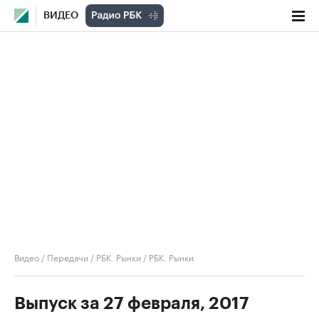
ВИДЕО
Видео
/
Передачи
/
РБК. Рынки
/
РБК. Рынки
Выпуск за 27 февраля, 2017