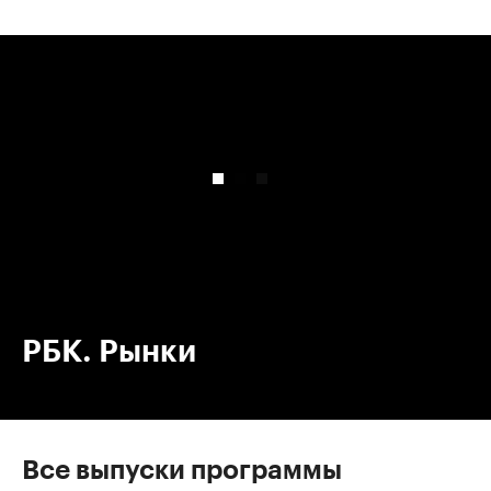
00:00
/
00:00
РБК. Рынки
Все выпуски программы