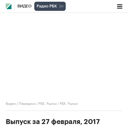
ВИДЕО
Видео
/
Передачи
/
РБК. Рынки
/
РБК. Рынки
Выпуск за 27 февраля, 2017