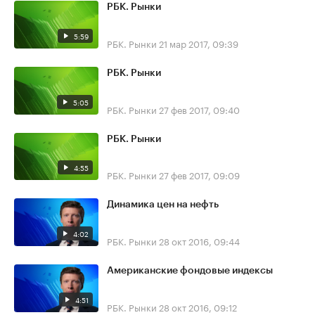
РБК. Рынки
5:59
РБК. Рынки
21 мар 2017, 09:39
РБК. Рынки
5:05
РБК. Рынки
27 фев 2017, 09:40
РБК. Рынки
4:55
РБК. Рынки
27 фев 2017, 09:09
Динамика цен на нефть
4:02
РБК. Рынки
28 окт 2016, 09:44
Американские фондовые индексы
4:51
РБК. Рынки
28 окт 2016, 09:12