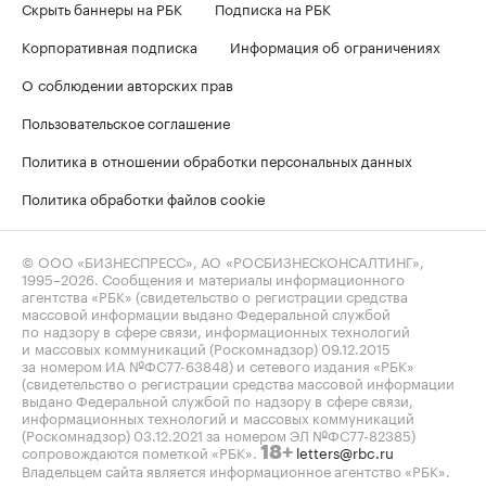
Скрыть баннеры на РБК
Подписка на РБК
Корпоративная подписка
Информация об ограничениях
О соблюдении авторских прав
Пользовательское соглашение
Политика в отношении обработки персональных данных
Политика обработки файлов cookie
© ООО «БИЗНЕСПРЕСС», АО «РОСБИЗНЕСКОНСАЛТИНГ»,
1995–2026
. Сообщения и материалы информационного
агентства «РБК» (свидетельство о регистрации средства
массовой информации выдано Федеральной службой
по надзору в сфере связи, информационных технологий
и массовых коммуникаций (Роскомнадзор) 09.12.2015
за номером ИА №ФС77-63848) и сетевого издания «РБК»
(свидетельство о регистрации средства массовой информации
выдано Федеральной службой по надзору в сфере связи,
информационных технологий и массовых коммуникаций
(Роскомнадзор) 03.12.2021 за номером ЭЛ №ФС77-82385)
сопровождаются пометкой «РБК».
letters@rbc.ru
18+
Владельцем сайта является информационное агентство «РБК».