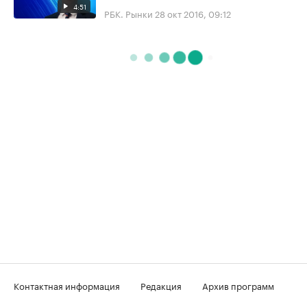
4:51
РБК. Рынки
28 окт 2016, 09:12
Контактная информация
Редакция
Архив программ