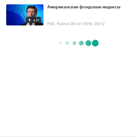
Американские фондовые индексы
4:51
РБК. Рынки
28 окт 2016, 09:12