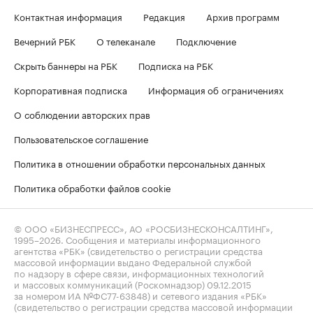
Контактная информация
Редакция
Архив программ
Вечерний РБК
О телеканале
Подключение
Скрыть баннеры на РБК
Подписка на РБК
Корпоративная подписка
Информация об ограничениях
О соблюдении авторских прав
Пользовательское соглашение
Политика в отношении обработки персональных данных
Политика обработки файлов cookie
© ООО «БИЗНЕСПРЕСС», АО «РОСБИЗНЕСКОНСАЛТИНГ»,
1995–2026
. Сообщения и материалы информационного
агентства «РБК» (свидетельство о регистрации средства
массовой информации выдано Федеральной службой
по надзору в сфере связи, информационных технологий
и массовых коммуникаций (Роскомнадзор) 09.12.2015
за номером ИА №ФС77-63848) и сетевого издания «РБК»
(свидетельство о регистрации средства массовой информации