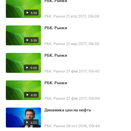
РБК. Рынки
5:59
РБК. Рынки
21 апр 2017, 09:09
РБК. Рынки
5:59
РБК. Рынки
21 мар 2017, 09:39
РБК. Рынки
5:05
РБК. Рынки
27 фев 2017, 09:40
РБК. Рынки
4:55
РБК. Рынки
27 фев 2017, 09:09
Динамика цен на нефть
4:02
РБК. Рынки
28 окт 2016, 09:44