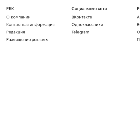
РБК
Социальные сети
Р
О компании
ВКонтакте
А
Контактная информация
Одноклассники
В
Редакция
Telegram
О
Размещение рекламы
П