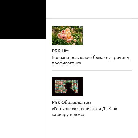
РБК Life
Болезни роз: какие бывают, причины,
профилактика
РБК Образование
«Ген успеха»: влияет ли ДНК на
карьеру и доход