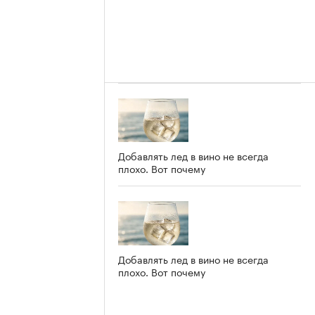
Добавлять лед в вино не всегда
плохо. Вот почему
Добавлять лед в вино не всегда
плохо. Вот почему