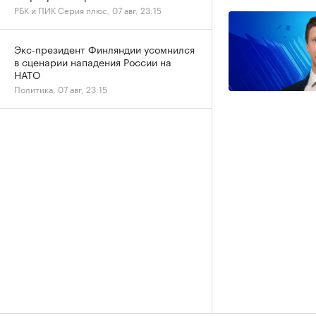
РБК и ПИК Серия плюс, 07 авг, 23:15
Экс-президент Финляндии усомнился
в сценарии нападения России на
НАТО
Политика, 07 авг, 23:15