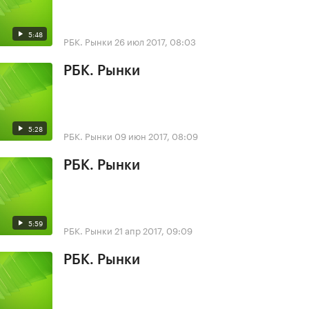
5:48
РБК. Рынки
26 июл 2017, 08:03
РБК. Рынки
5:28
РБК. Рынки
09 июн 2017, 08:09
РБК. Рынки
5:59
РБК. Рынки
21 апр 2017, 09:09
РБК. Рынки