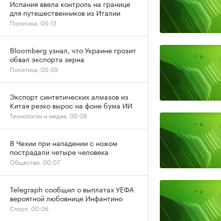
Испания ввела контроль на границе
для путешественников из Италии
Политика, 00:13
Bloomberg узнал, что Украине грозит
обвал экспорта зерна
Политика, 00:09
Экспорт синтетических алмазов из
Китая резко вырос на фоне бума ИИ
Технологии и медиа, 00:08
В Чехии при нападении с ножом
пострадали четыре человека
Общество, 00:07
Telegraph сообщил о выплатах УЕФА
вероятной любовнице Инфантино
Спорт, 00:06